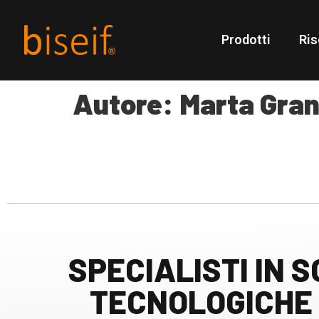
Prodotti
Ris
Autore:
Marta Gra
SPECIALISTI IN S
TECNOLOGICHE 