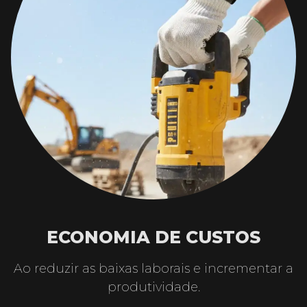
ECONOMIA DE CUSTOS
Ao reduzir as baixas laborais e incrementar a
produtividade.