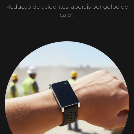
Redução de acidentes laborais por golpe de
calor.