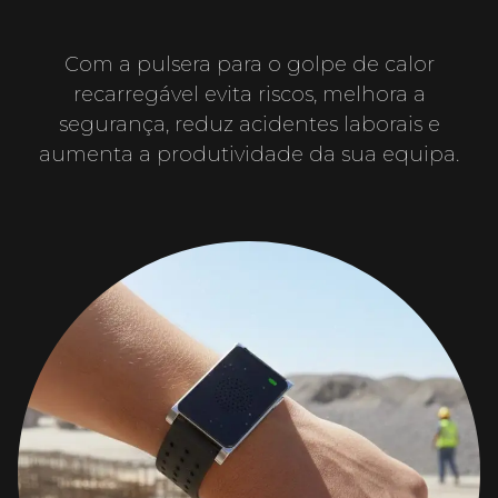
Com a pulsera para o golpe de calor
recarregável evita riscos, melhora a
segurança, reduz acidentes laborais e
aumenta a produtividade da sua equipa.