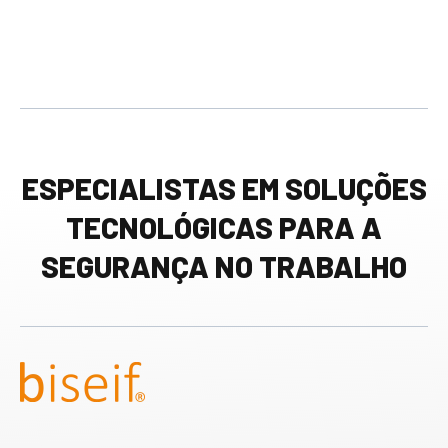
ESPECIALISTAS EM SOLUÇÕES
TECNOLÓGICAS PARA A
SEGURANÇA NO TRABALHO