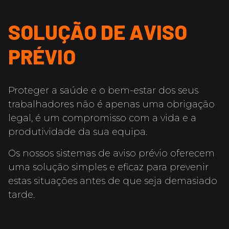
SOLUÇÃO DE AVISO
PRÉVIO
Proteger a saúde e o bem-estar dos seus
trabalhadores não é apenas uma obrigação
legal, é um compromisso com a vida e a
produtividade da sua equipa.
Os nossos sistemas de aviso prévio oferecem
uma solução simples e eficaz para prevenir
estas situações antes de que seja demasiado
tarde.