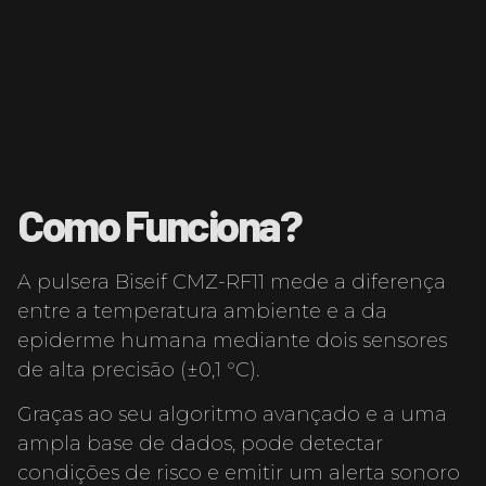
Como Funciona?
A pulsera Biseif CMZ-RF11 mede a diferença
entre a temperatura ambiente e a da
epiderme humana mediante dois sensores
de alta precisão (±0,1 °C).
Graças ao seu algoritmo avançado e a uma
ampla base de dados, pode detectar
condições de risco e emitir um alerta sonoro