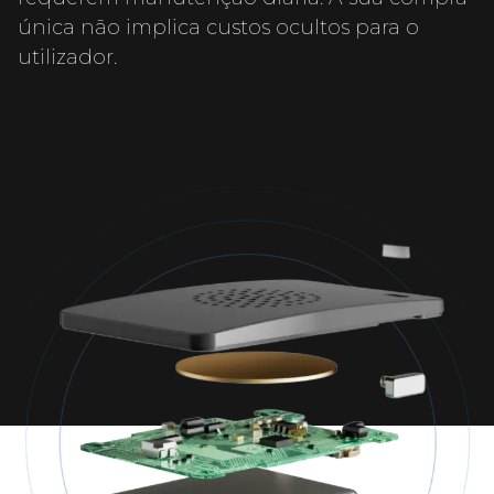
única não implica custos ocultos para o
utilizador.