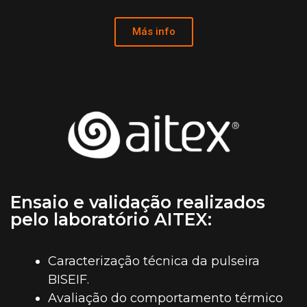
Más info
Ensaio e validação realizados
pelo laboratório AITEX:
Caracterização técnica da pulseira
BISEIF.
Avaliação do comportamento térmico