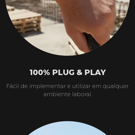
100% PLUG & PLAY
Fácil de implementar e utilizar em qualquer
ambiente laboral.