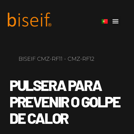
BISEIF CMZ-RF11 - CMZ-RF12
PULSERA PARA
PREVENIR O GOLPE
DE CALOR