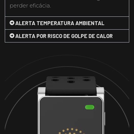
perder eficácia.
ALERTA TEMPERATURA AMBIENTAL
ALERTA POR RISCO DE GOLPE DE CALOR