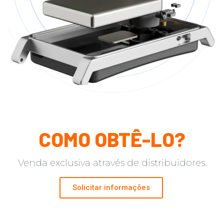
COMO OBTÊ-LO?​
Venda exclusiva através de distribuidores.
Solicitar informações