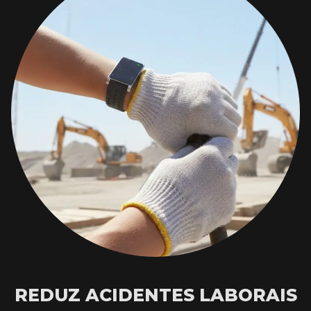
REDUZ ACIDENTES LABORAIS