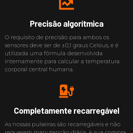
Precisão algorítmica
O requisito de precisão para ambos os
sensores deve ser de ±0,1 graus Celsius, e é
utilizada uma fórmula desenvolvida
internamente para calcular a temperatura
corporal central humana.
Completamente recarregável
As nossas pulseiras são recarregáveis e não
requerem manutenção diária. A sua compra