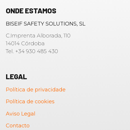
ONDE ESTAMOS
BISEIF SAFETY SOLUTIONS, SL
C.Imprenta Alborada, 110
14014 Córdoba
Tel. +34 930 485 430
LEGAL
Política de privacidade
Política de cookies
Aviso Legal
Français
Contacto