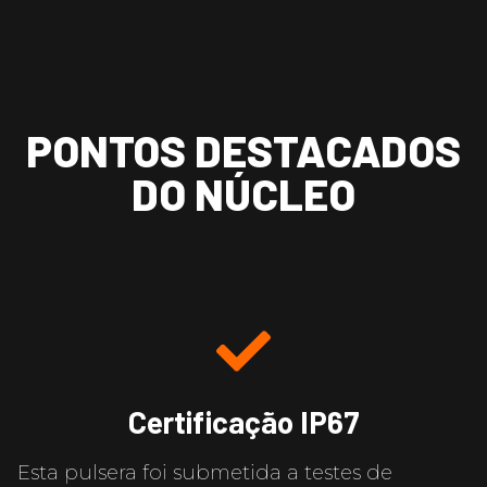
PONTOS DESTACADOS
DO NÚCLEO​
Certificação IP67
Esta pulsera foi submetida a testes de