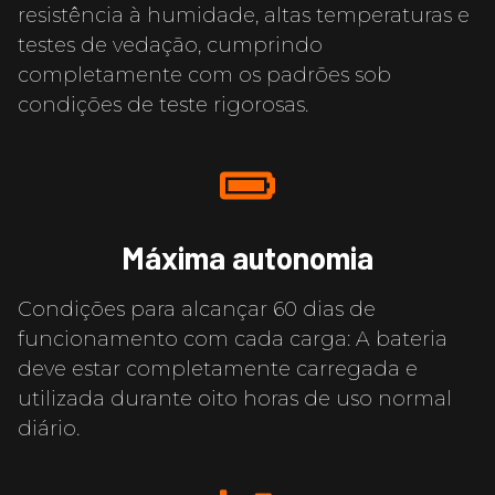
resistência à humidade, altas temperaturas e
testes de vedação, cumprindo
completamente com os padrões sob
condições de teste rigorosas.
Máxima autonomia
Condições para alcançar 60 dias de
funcionamento com cada carga: A bateria
deve estar completamente carregada e
utilizada durante oito horas de uso normal
diário.