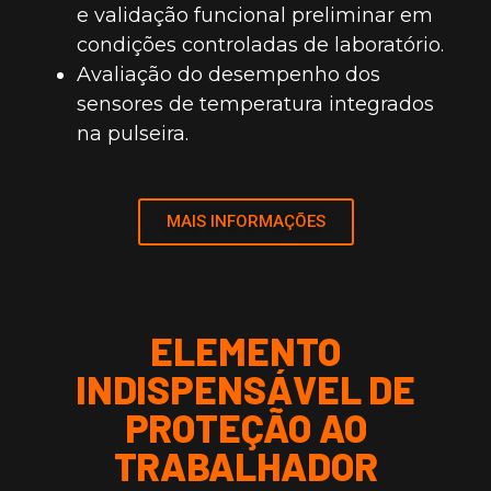
e validação funcional preliminar em
condições controladas de laboratório.
Avaliação do desempenho dos
sensores de temperatura integrados
na pulseira.
MAIS INFORMAÇÕES
ELEMENTO
INDISPENSÁVEL DE
PROTEÇÃO AO
TRABALHADOR