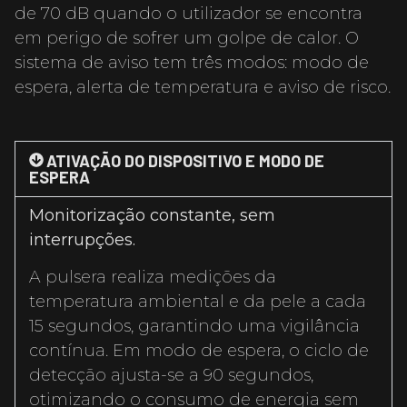
de 70 dB quando o utilizador se encontra
em perigo de sofrer um golpe de calor. O
sistema de aviso tem três modos: modo de
espera, alerta de temperatura e aviso de risco.
ATIVAÇÃO DO DISPOSITIVO E MODO DE
ESPERA
Monitorização constante, sem
interrupções.
A pulsera realiza medições da
temperatura ambiental e da pele a cada
15 segundos, garantindo uma vigilância
contínua. Em modo de espera, o ciclo de
detecção ajusta-se a 90 segundos,
otimizando o consumo de energia sem