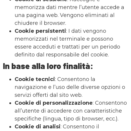
memorizza dati mentre l’utente accede a
una pagina web. Vengono eliminati al
chiudere il browser.
Cookie persistenti
: I dati vengono
memorizzati nel terminale e possono
essere acceduti e trattati per un periodo
definito dal responsabile del cookie.
In base alla loro
finalità
:
Cookie tecnici
: Consentono la
navigazione e l’uso delle diverse opzioni o
servizi offerti dal sito web.
Cookie di personalizzazione
: Consentono
all’utente di accedere con caratteristiche
specifiche (lingua, tipo di browser, ecc.).
Cookie di analisi
: Consentono il