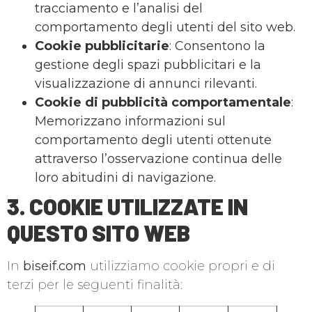
tracciamento e l’analisi del
comportamento degli utenti del sito web.
Cookie pubblicitarie
: Consentono la
gestione degli spazi pubblicitari e la
visualizzazione di annunci rilevanti.
Cookie di pubblicità comportamentale
:
Memorizzano informazioni sul
comportamento degli utenti ottenute
attraverso l’osservazione continua delle
loro abitudini di navigazione.
3. COOKIE UTILIZZATE IN
QUESTO SITO WEB
In
biseif.com
utilizziamo cookie propri e di
terzi per le seguenti finalità: