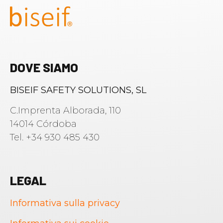
DOVE SIAMO
BISEIF SAFETY SOLUTIONS, SL
C.Imprenta Alborada, 110
14014 Córdoba
Tel. +34 930 485 430
LEGAL
Informativa sulla privacy