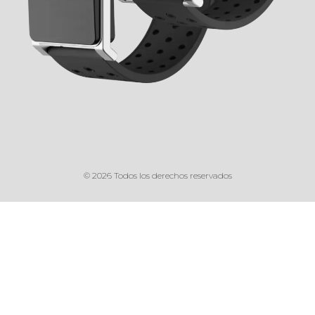
© 2026 Todos los derechos reservados