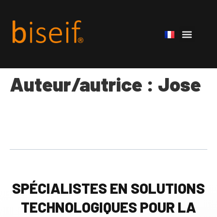
Auteur/autrice :
Jose
SPÉCIALISTES EN SOLUTIONS
TECHNOLOGIQUES POUR LA