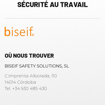
SÉCURITÉ AU TRAVAIL
OÙ NOUS TROUVER
BISEIF SAFETY SOLUTIONS, SL
C.Imprenta Alborada, 110
14014 Córdoba
Tel. +34 930 485 430